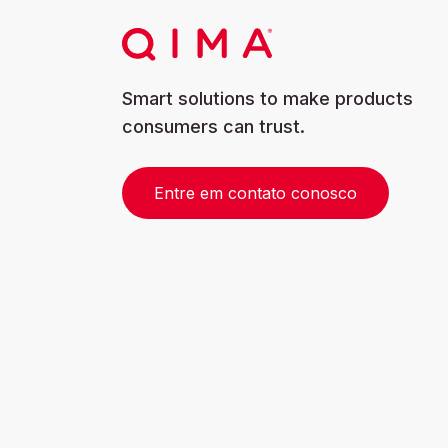
Smart solutions to make products
consumers can trust.
Entre em contato conosco