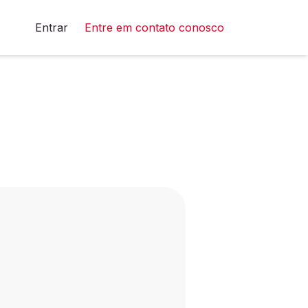
Entrar
Entre em contato conosco