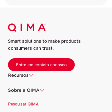
Smart solutions to make products
consumers can trust.
Entre em contato conosco
Recursos
Sobre a QIMA
Pesquisar QIMA