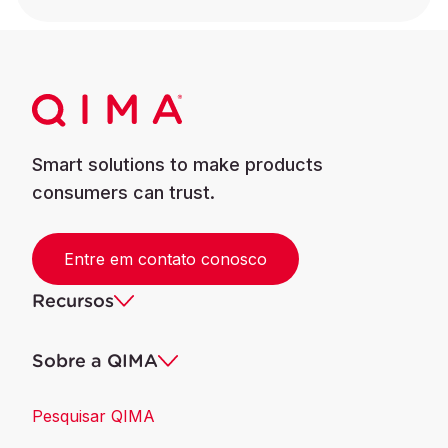
Smart solutions to make products
consumers can trust.
Entre em contato conosco
Recursos
Sobre a QIMA
Pesquisar QIMA