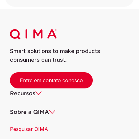
Smart solutions to make products
consumers can trust.
Entre em contato conosco
Recursos
Sobre a QIMA
Pesquisar QIMA