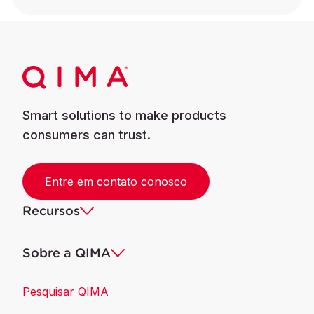
Smart solutions to make products
consumers can trust.
Entre em contato conosco
Recursos
Sobre a QIMA
Pesquisar QIMA