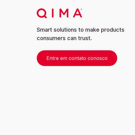
Smart solutions to make products
consumers can trust.
Entre em contato conosco