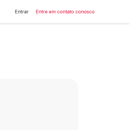
Entrar
Entre em contato conosco