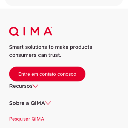
Smart solutions to make products
consumers can trust.
Entre em contato conosco
Recursos
Sobre a QIMA
Pesquisar QIMA