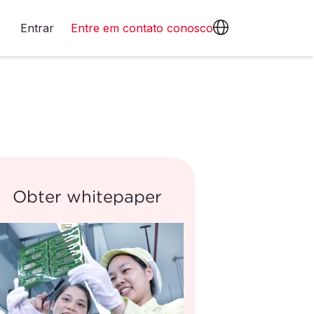
Entrar
Entre em contato conosco
Obter whitepaper