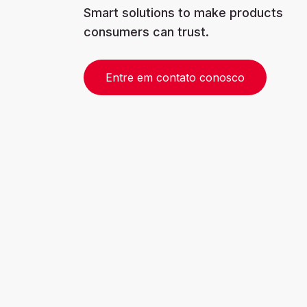
Smart solutions to make products
consumers can trust.
Entre em contato conosco