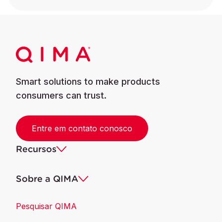
Smart solutions to make products
consumers can trust.
Entre em contato conosco
Recursos
Sobre a QIMA
Pesquisar QIMA