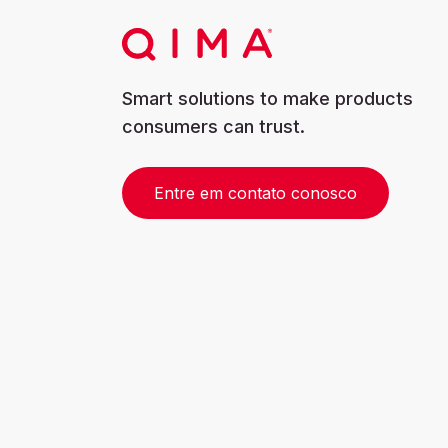
Smart solutions to make products
consumers can trust.
Entre em contato conosco