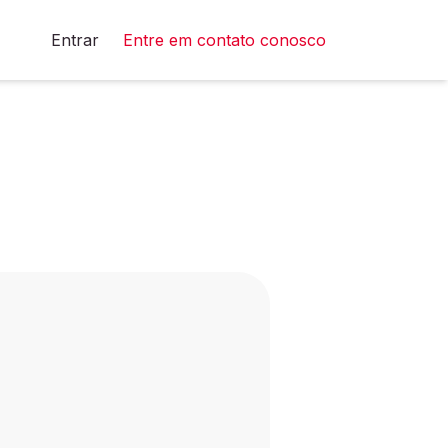
Entrar
Entre em contato conosco