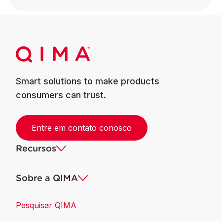
Smart solutions to make products
consumers can trust.
Entre em contato conosco
Recursos
Sobre a QIMA
Pesquisar QIMA