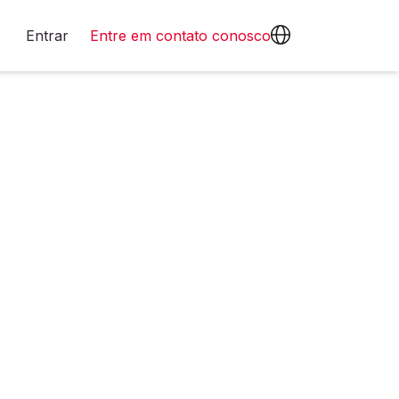
Entrar
Entre em contato conosco