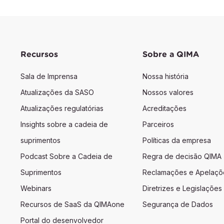
Recursos
Sobre a QIMA
Sala de Imprensa
Nossa história
Atualizações da SASO
Nossos valores
Atualizações regulatórias
Acreditações
Insights sobre a cadeia de
Parceiros
suprimentos
Políticas da empresa
Podcast Sobre a Cadeia de
Regra de decisão QIMA
Suprimentos
Reclamações e Apelaçõ
Webinars
Diretrizes e Legislações
Recursos de SaaS da QIMAone
Segurança de Dados
Portal do desenvolvedor