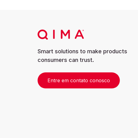
Smart solutions to make products
consumers can trust.
Entre em contato conosco