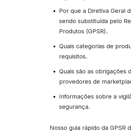
Por que a Diretiva Geral
sendo substituída pelo R
Produtos (GPSR).
Quais categorias de pro
requisitos.
Quais são as obrigações
provedores de marketplac
Informações sobre a vigil
segurança.
Nosso guia rápido da GPSR d