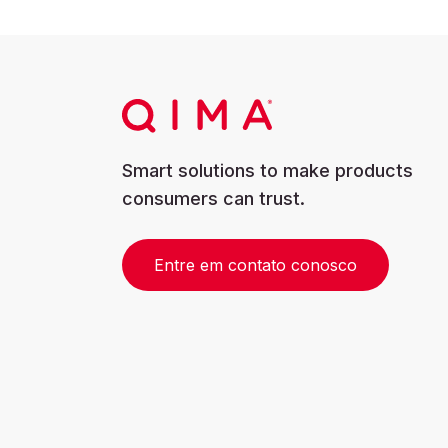
Smart solutions to make products
consumers can trust.
Entre em contato conosco