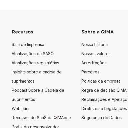
Recursos
Sobre a QIMA
Sala de Imprensa
Nossa história
Atualizações da SASO
Nossos valores
Atualizações regulatórias
Acreditações
Insights sobre a cadeia de
Parceiros
suprimentos
Políticas da empresa
Podcast Sobre a Cadeia de
Regra de decisão QIMA
Suprimentos
Reclamações e Apelaçõ
Webinars
Diretrizes e Legislações
Recursos de SaaS da QIMAone
Segurança de Dados
Portal do desenvolvedor