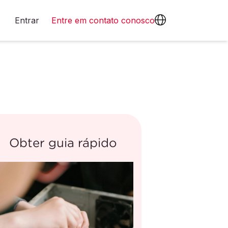
Entrar
Entre em contato conosco
Obter guia rápido