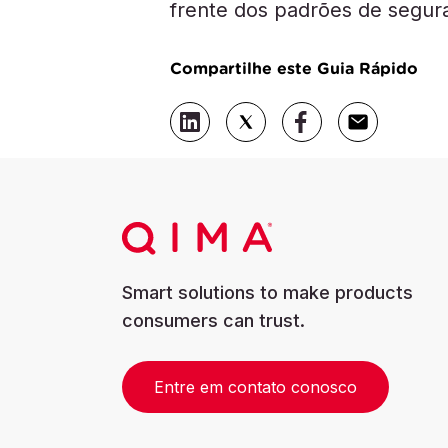
frente dos padrões de segu
Compartilhe este Guia Rápido
Smart solutions to make products
consumers can trust.
Entre em contato conosco