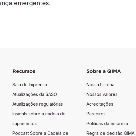
rança emergentes.
Recursos
Sobre a QIMA
Sala de Imprensa
Nossa história
Atualizações da SASO
Nossos valores
Atualizações regulatórias
Acreditações
Insights sobre a cadeia de
Parceiros
suprimentos
Políticas da empresa
Podcast Sobre a Cadeia de
Regra de decisão QIMA