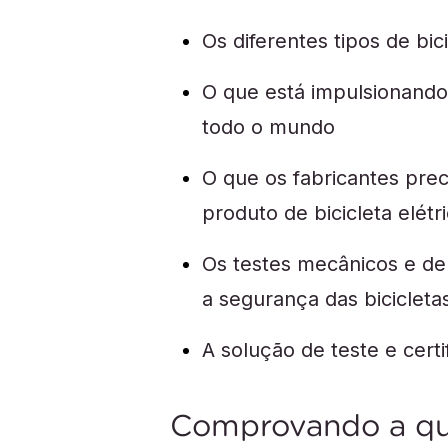
Os diferentes tipos de bic
O que está impulsionando 
todo o mundo
O que os fabricantes pre
produto de bicicleta elétr
Os testes mecânicos e de
a segurança das bicicletas
A solução de teste e certi
Comprovando a qua