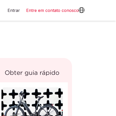
Entrar
Entre em contato conosco
Obter guia rápido