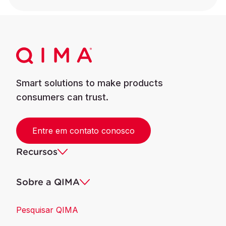
Smart solutions to make products
consumers can trust.
Entre em contato conosco
Recursos
Sobre a QIMA
Pesquisar QIMA