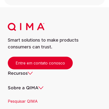
Smart solutions to make products
consumers can trust.
Entre em contato conosco
Recursos
Sobre a QIMA
Pesquisar QIMA