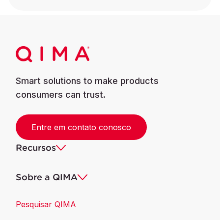
Smart solutions to make products
consumers can trust.
Entre em contato conosco
Recursos
Sobre a QIMA
Pesquisar QIMA