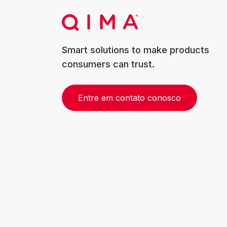
Smart solutions to make products
consumers can trust.
Entre em contato conosco