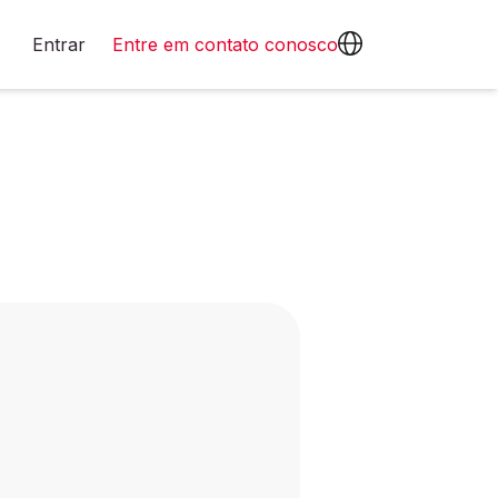
Entrar
Entre em contato conosco