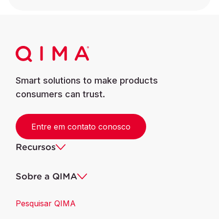
Smart solutions to make products
consumers can trust.
Entre em contato conosco
Recursos
Sobre a QIMA
Pesquisar QIMA