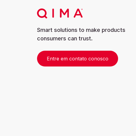
Smart solutions to make products
consumers can trust.
Entre em contato conosco