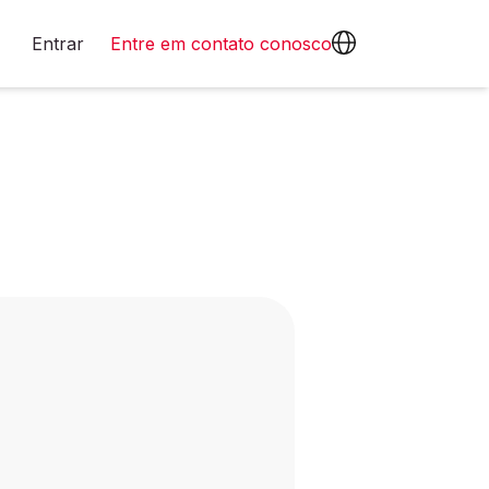
Entrar
Entre em contato conosco