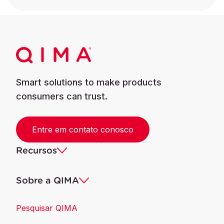
Smart solutions to make products
consumers can trust.
Entre em contato conosco
Recursos
Sobre a QIMA
Pesquisar QIMA