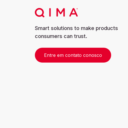
Smart solutions to make products
consumers can trust.
Entre em contato conosco