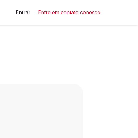
Entrar
Entre em contato conosco